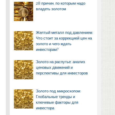
28 причин, по которым надо
владеть золотом
Желтый металл под давлением:
Что стоит за коррекцией цен на
золото и чего ждать
инвесторам?
Золото на распутье: анализ
ценовых движений и
перспективы для инвесторов
Золото под микроскопом:
Глобальные тренды и
ключевые факторы для
инвестора