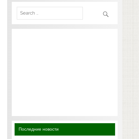
Последние новости