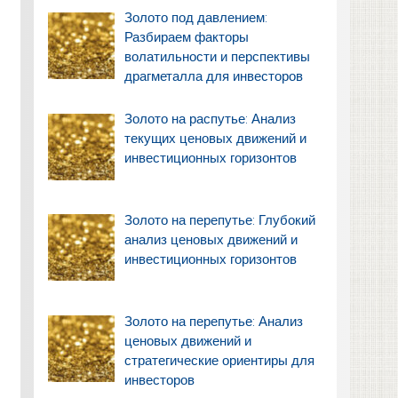
Золото под давлением:
Разбираем факторы
волатильности и перспективы
драгметалла для инвесторов
Золото на распутье: Анализ
текущих ценовых движений и
инвестиционных горизонтов
Золото на перепутье: Глубокий
анализ ценовых движений и
инвестиционных горизонтов
Золото на перепутье: Анализ
ценовых движений и
стратегические ориентиры для
инвесторов