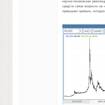
научно-техническая революц
средств связи возросло на 
превышает прибыль, которую