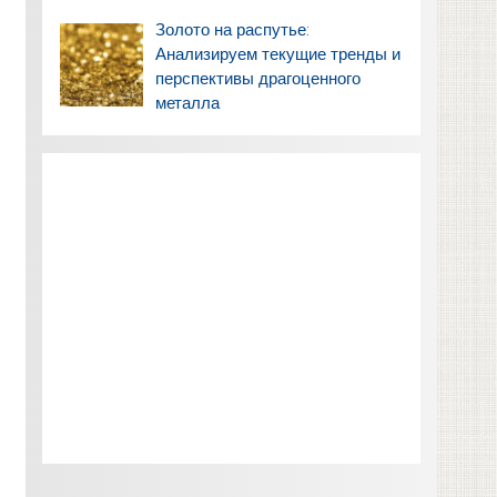
Золото на распутье:
Анализируем текущие тренды и
перспективы драгоценного
металла