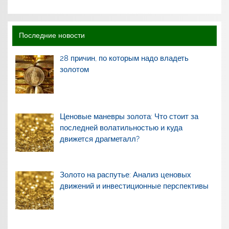
Последние новости
28 причин, по которым надо владеть
золотом
Ценовые маневры золота: Что стоит за
последней волатильностью и куда
движется драгметалл?
Золото на распутье: Анализ ценовых
движений и инвестиционные перспективы