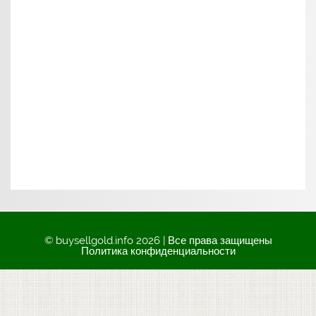
© buysellgold.info 2026 | Все права защищены
Политика конфиденциальности