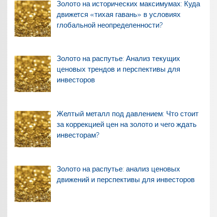
Золото на исторических максимумах: Куда
движется «тихая гавань» в условиях
глобальной неопределенности?
Золото на распутье: Анализ текущих
ценовых трендов и перспективы для
инвесторов
Желтый металл под давлением: Что стоит
за коррекцией цен на золото и чего ждать
инвесторам?
Золото на распутье: анализ ценовых
движений и перспективы для инвесторов