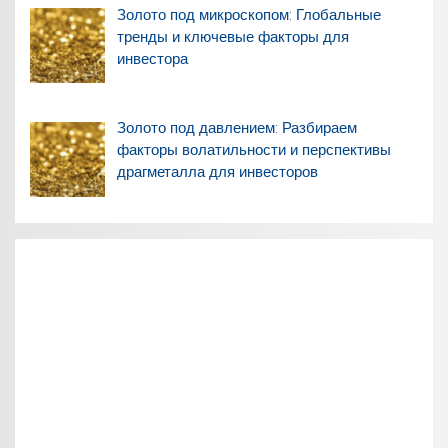
Золото под микроскопом: Глобальные
тренды и ключевые факторы для
инвестора
Золото под давлением: Разбираем
факторы волатильности и перспективы
драгметалла для инвесторов