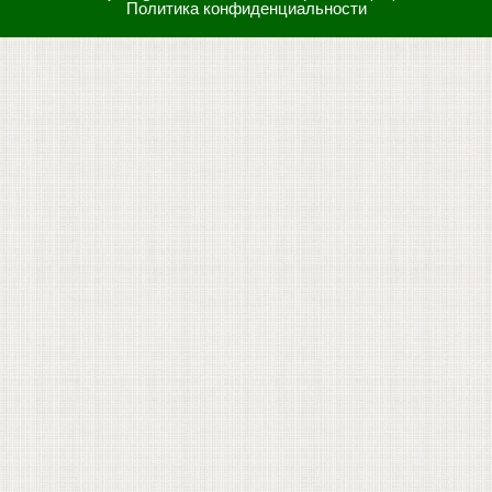
Политика конфиденциальности