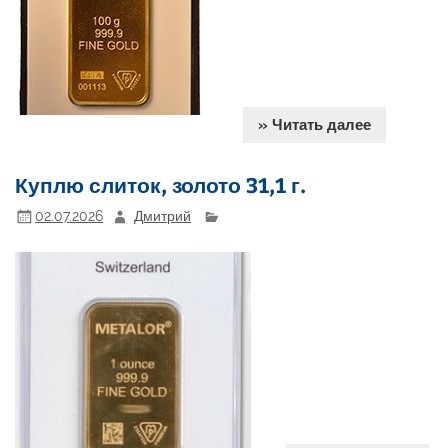
» Читать далее
Куплю слиток, золото 31,1 г.
02.07.2026
Дмитрий