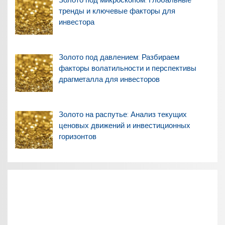
Золото под микроскопом: Глобальные
тренды и ключевые факторы для
инвестора
Золото под давлением: Разбираем
факторы волатильности и перспективы
драгметалла для инвесторов
Золото на распутье: Анализ текущих
ценовых движений и инвестиционных
горизонтов