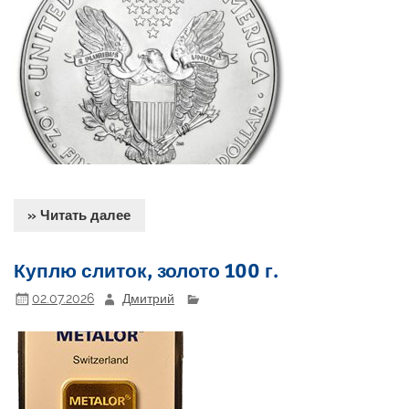
» Читать далее
Куплю слиток, золото 100 г.
02.07.2026
Дмитрий