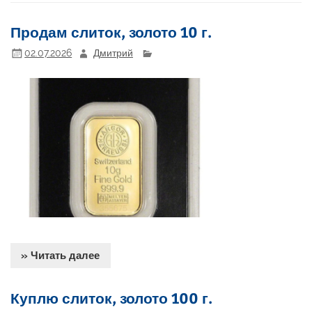
Продам слиток, золото 10 г.
02.07.2026
Дмитрий
» Читать далее
Куплю слиток, золото 100 г.