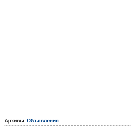
Архивы:
Объявления