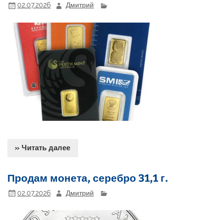
02.07.2026
Дмитрий
» Читать далее
Продам монета, серебро 31,1 г.
02.07.2026
Дмитрий