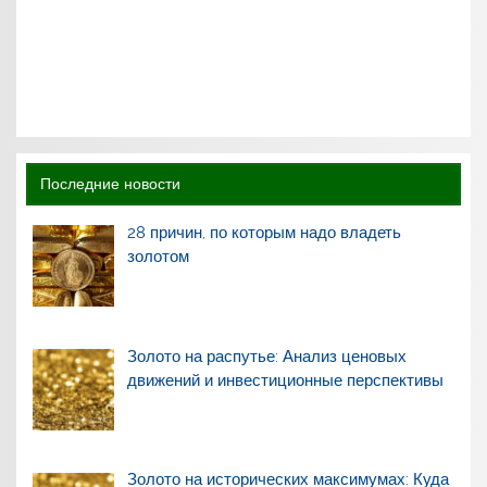
Последние новости
28 причин, по которым надо владеть
золотом
Золото на распутье: Анализ ценовых
движений и инвестиционные перспективы
Золото на исторических максимумах: Куда