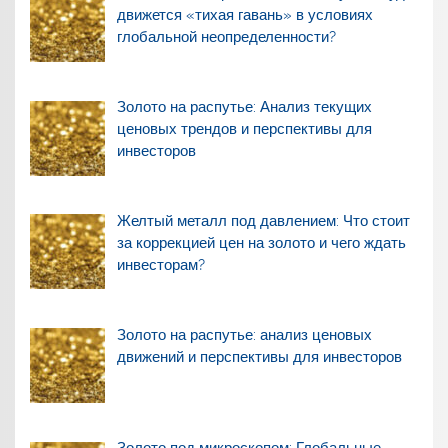
движется «тихая гавань» в условиях
глобальной неопределенности?
Золото на распутье: Анализ текущих
ценовых трендов и перспективы для
инвесторов
Желтый металл под давлением: Что стоит
за коррекцией цен на золото и чего ждать
инвесторам?
Золото на распутье: анализ ценовых
движений и перспективы для инвесторов